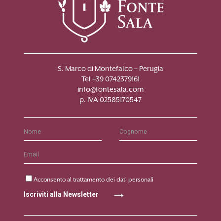
S. Marco di Montefalco – Perugia
Tel +39 0742379161
info@fontesala.com
p. IVA 02585170547
Acconsento al
trattamento dei dati personali
Iscriviti alla Newsletter