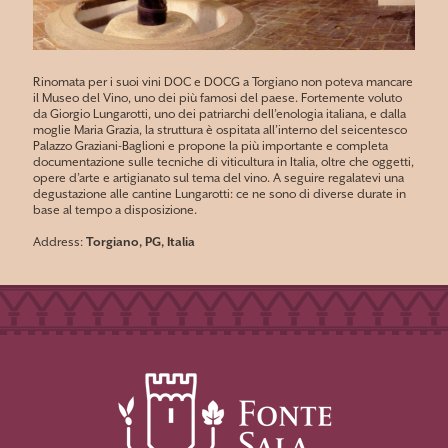
Rinomata per i suoi vini DOC e DOCG a Torgiano non poteva mancare
il Museo del Vino, uno dei più famosi del paese. Fortemente voluto
da Giorgio Lungarotti, uno dei patriarchi dell’enologia italiana, e dalla
moglie Maria Grazia, la struttura è ospitata all’interno del seicentesco
Palazzo Graziani-Baglioni e propone la più importante e completa
documentazione sulle tecniche di viticultura in Italia, oltre che oggetti,
opere d’arte e artigianato sul tema del vino. A seguire regalatevi una
degustazione alle cantine Lungarotti: ce ne sono di diverse durate in
base al tempo a disposizione.
Address:
Torgiano, PG, Italia