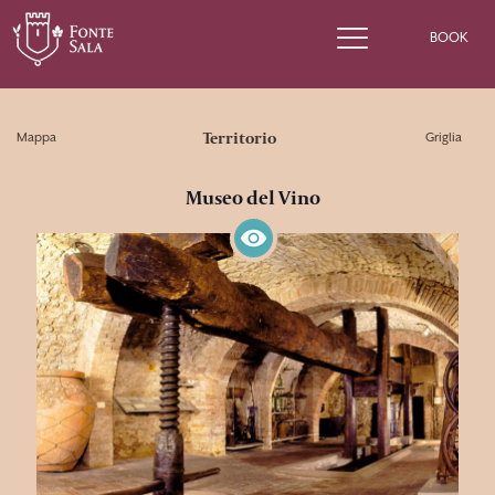
BOOK
Territorio
Mappa
Griglia
Museo del Vino