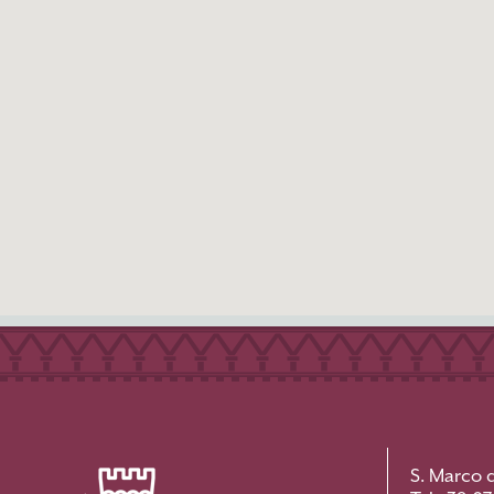
S. Marco 