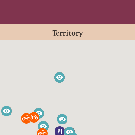
Territory