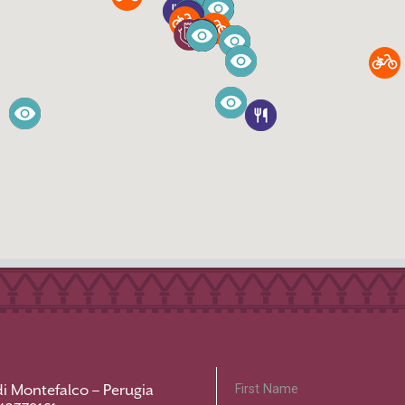
di Montefalco – Perugia